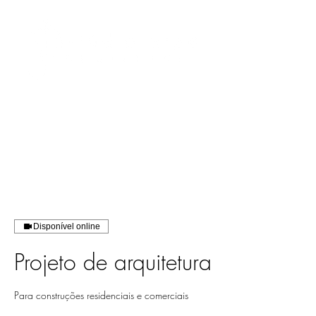
Disponível online
Projeto de arquitetura
Para construções residenciais e comerciais